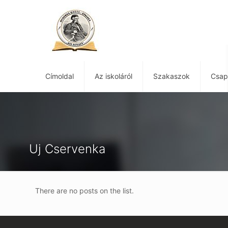
Címoldal
Az iskoláról
Szakaszok
Csap
Uj Cservenka
There are no posts on the list.