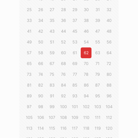
25
26
27
28
29
30
31
32
33
34
35
36
37
38
39
40
41
42
43
44
45
46
47
48
49
50
51
52
53
54
55
56
57
58
59
60
61
62
63
64
65
66
67
68
69
70
71
72
73
74
75
76
77
78
79
80
81
82
83
84
85
86
87
88
89
90
91
92
93
94
95
96
97
98
99
100
101
102
103
104
105
106
107
108
109
110
111
112
113
114
115
116
117
118
119
120