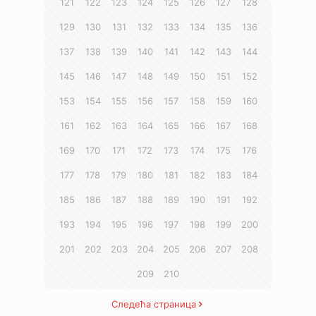
121
122
123
124
125
126
127
128
129
130
131
132
133
134
135
136
137
138
139
140
141
142
143
144
145
146
147
148
149
150
151
152
153
154
155
156
157
158
159
160
161
162
163
164
165
166
167
168
169
170
171
172
173
174
175
176
177
178
179
180
181
182
183
184
185
186
187
188
189
190
191
192
193
194
195
196
197
198
199
200
201
202
203
204
205
206
207
208
209
210
Следећа страница