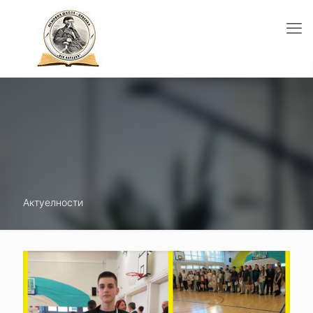
Актуелности