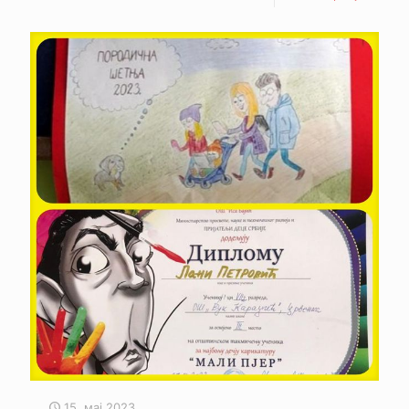
15. мај 2023.