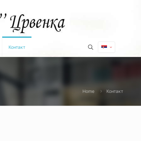
Контакт
Home
Контакт