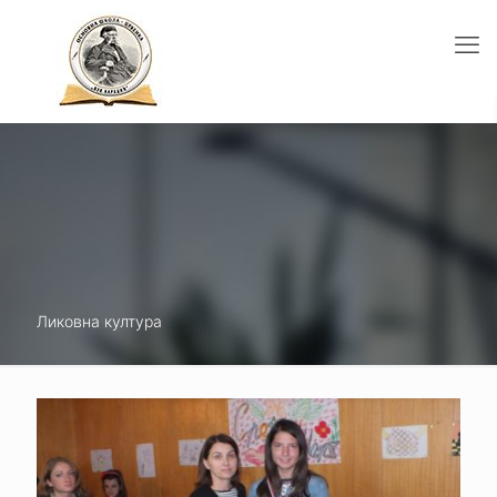
Ликовна култура