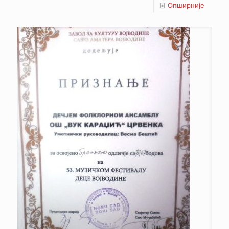
Опширније