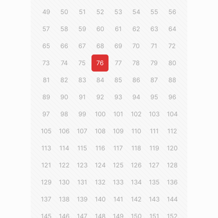
49
50
51
52
53
54
55
56
57
58
59
60
61
62
63
64
65
66
67
68
69
70
71
72
73
74
75
76
77
78
79
80
81
82
83
84
85
86
87
88
89
90
91
92
93
94
95
96
97
98
99
100
101
102
103
104
105
106
107
108
109
110
111
112
113
114
115
116
117
118
119
120
121
122
123
124
125
126
127
128
129
130
131
132
133
134
135
136
137
138
139
140
141
142
143
144
145
146
147
148
149
150
151
152