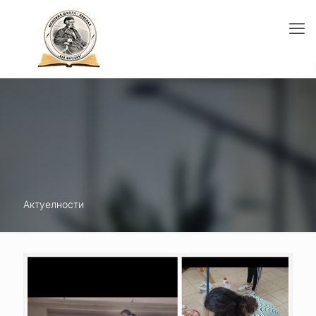
Актуелности