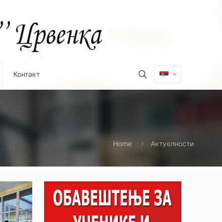
Контакт
Home
Актуелности