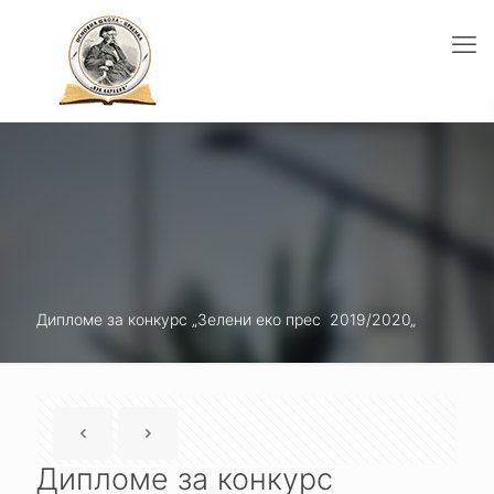
Дипломе за конкурс „Зелени еко прес 2019/2020„
Дипломе за конкурс