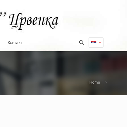
Контакт
Home