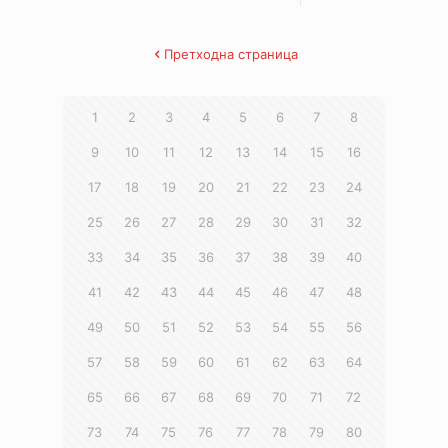
Претходна страница
1
2
3
4
5
6
7
8
9
10
11
12
13
14
15
16
17
18
19
20
21
22
23
24
25
26
27
28
29
30
31
32
33
34
35
36
37
38
39
40
41
42
43
44
45
46
47
48
49
50
51
52
53
54
55
56
57
58
59
60
61
62
63
64
65
66
67
68
69
70
71
72
73
74
75
76
77
78
79
80