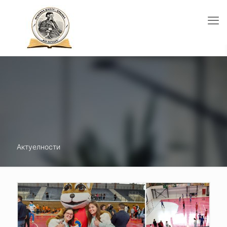
Актуелности