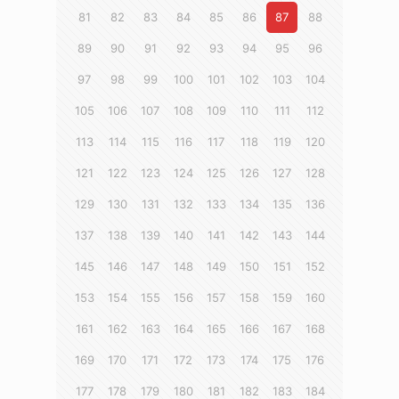
81
82
83
84
85
86
87
88
89
90
91
92
93
94
95
96
97
98
99
100
101
102
103
104
105
106
107
108
109
110
111
112
113
114
115
116
117
118
119
120
121
122
123
124
125
126
127
128
129
130
131
132
133
134
135
136
137
138
139
140
141
142
143
144
145
146
147
148
149
150
151
152
153
154
155
156
157
158
159
160
161
162
163
164
165
166
167
168
169
170
171
172
173
174
175
176
177
178
179
180
181
182
183
184