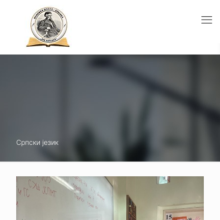
Српски језик