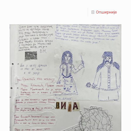
Опширније