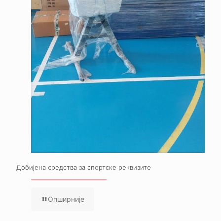
Добијена средства за спортске реквизите
Опширније