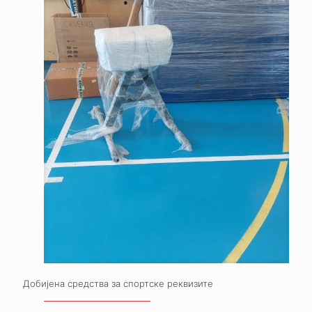
Добијена средства за спортске реквизите