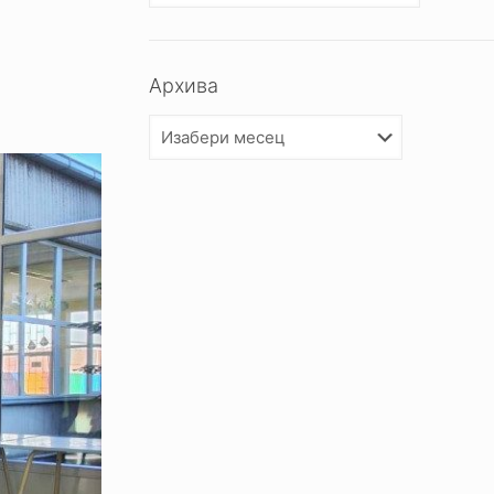
Архива
Архива