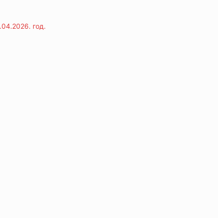
04.2026. год.