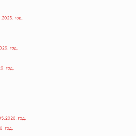
.2026. год.
026. год.
6. год.
5.2026. год.
. год.