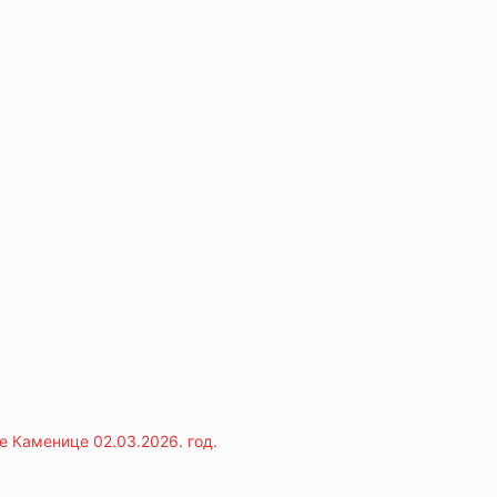
е Каменице 02.03.2026. год.