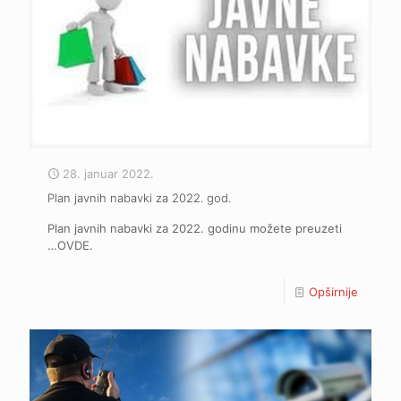
28. januar 2022.
Plan javnih nabavki za 2022. god.
Plan javnih nabavki za 2022. godinu možete preuzeti
…OVDE.
Opširnije