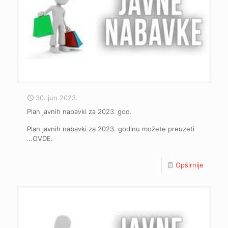
30. jun 2023.
Plan javnih nabavki za 2023. god.
Plan javnih nabavki za 2023. godinu možete preuzeti
…OVDE.
Opširnije