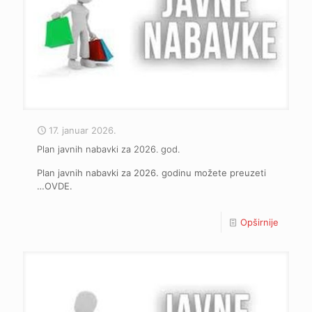
17. januar 2026.
Plan javnih nabavki za 2026. god.
Plan javnih nabavki za 2026. godinu možete preuzeti
…OVDE.
Opširnije