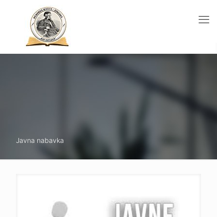
Javna nabavka