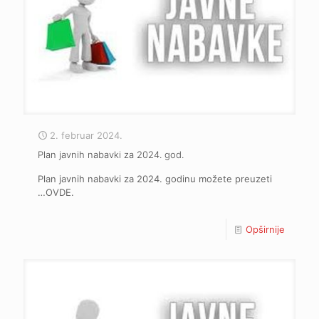
2. februar 2024.
Plan javnih nabavki za 2024. god.
Plan javnih nabavki za 2024. godinu možete preuzeti
…OVDE.
Opširnije