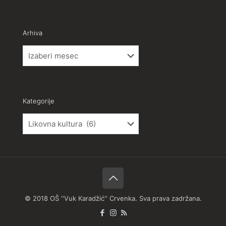
Arhiva
Arhiva
Kategorije
Kategorije
© 2018 OŠ ''Vuk Karadžić'' Crvenka. Sva prava zadržana.