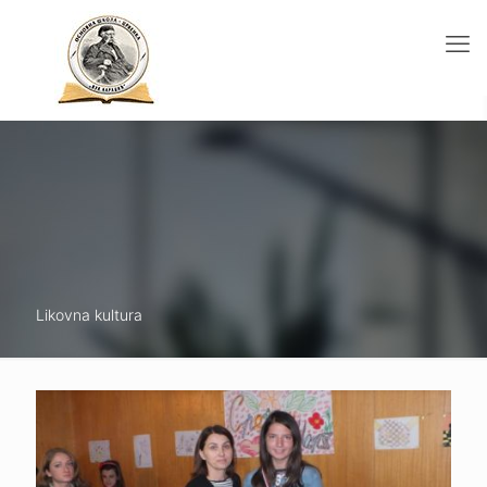
Likovna kultura